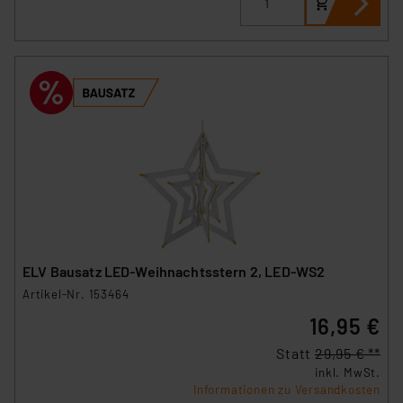
ELV Bausatz LED-Weihnachtsstern 2, LED-WS2
Artikel-Nr. 153464
16,95 €
Statt
29,95 € **
inkl. MwSt.
Informationen zu Versandkosten