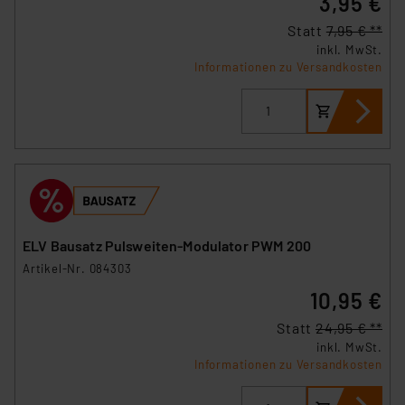
3,95 €
Statt
7,95 € **
inkl. MwSt.
Informationen zu Versandkosten
ELV Bausatz Pulsweiten-Modulator PWM 200
Artikel-Nr. 084303
10,95 €
Statt
24,95 € **
inkl. MwSt.
Informationen zu Versandkosten