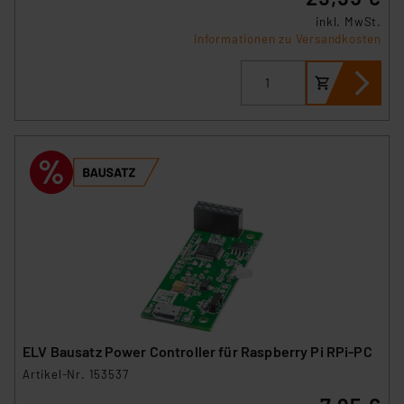
inkl. MwSt.
Informationen zu Versandkosten
ELV Bausatz Power Controller für Raspberry Pi RPi-PC
Artikel-Nr. 153537