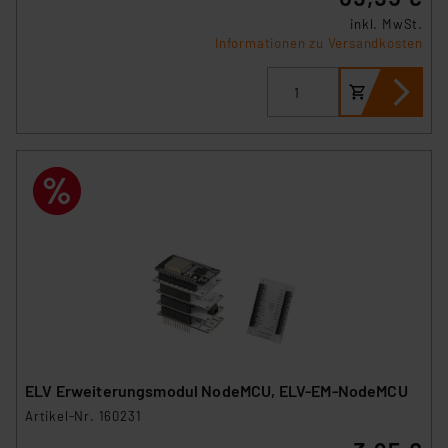
inkl. MwSt.
Informationen zu Versandkosten
ELV Erweiterungsmodul NodeMCU, ELV-EM-NodeMCU
Artikel-Nr. 160231