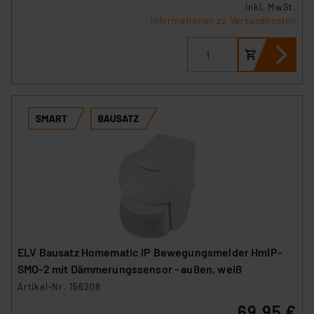
inkl. MwSt.
Informationen zu Versandkosten
ELV Bausatz Homematic IP Bewegungsmelder HmIP-
SMO-2 mit Dämmerungssensor - außen, weiß
Artikel-Nr. 156208
69,95 €