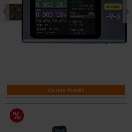
Weitere Modelle