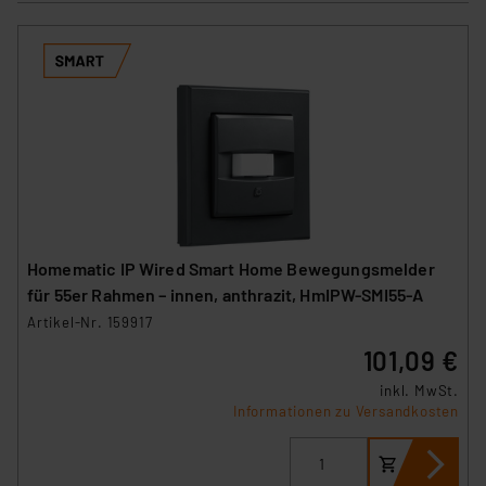
Homematic IP Wired Smart Home Bewegungsmelder
für 55er Rahmen – innen, anthrazit, HmIPW-SMI55-A
Artikel-Nr. 159917
101,09 €
inkl. MwSt.
Informationen zu Versandkosten