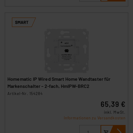
Homematic IP Wired Smart Home Wandtaster für
Markenschalter – 2-fach, HmIPW-BRC2
Artikel-Nr. 154284
65,39 €
inkl. MwSt.
Informationen zu Versandkosten