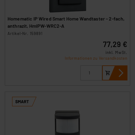
Homematic IP Wired Smart Home Wandtaster – 2-fach,
anthrazit, HmIPW-WRC2-A
Artikel-Nr. 159891
77,29 €
inkl. MwSt.
Informationen zu Versandkosten