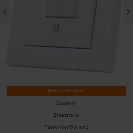
Weitere Modelle
Zubehör
Ersatzteile
Passender Bausatz