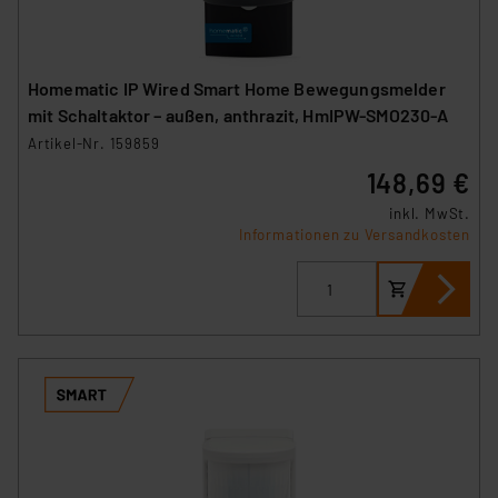
Homematic IP Wired Smart Home Bewegungsmelder
mit Schaltaktor – außen, anthrazit, HmIPW-SMO230-A
Artikel-Nr. 159859
148,69 €
inkl. MwSt.
Informationen zu Versandkosten