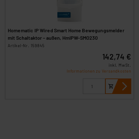
Homematic IP Wired Smart Home Bewegungsmelder
mit Schaltaktor – außen, HmIPW-SMO230
Artikel-Nr. 159845
142,74 €
inkl. MwSt.
Informationen zu Versandkosten