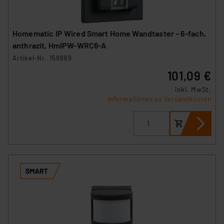
Homematic IP Wired Smart Home Wandtaster – 6-fach,
anthrazit, HmIPW-WRC6-A
Artikel-Nr. 159869
101,09 €
inkl. MwSt.
Informationen zu Versandkosten