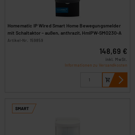
Homematic IP Wired Smart Home Bewegungsmelder
mit Schaltaktor – außen, anthrazit, HmIPW-SMO230-A
Artikel-Nr. 159859
148,69 €
inkl. MwSt.
Informationen zu Versandkosten