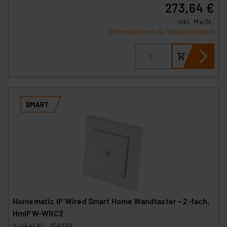
273,64 €
inkl. MwSt.
Informationen zu Versandkosten
Homematic IP Wired Smart Home Wandtaster – 2-fach,
HmIPW-WRC2
Artikel-Nr. 154286