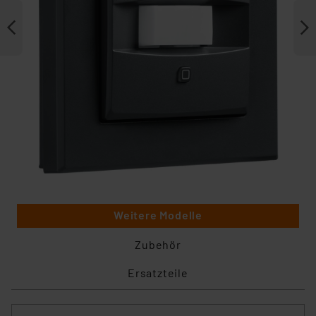
Weitere Modelle
Zubehör
Ersatzteile