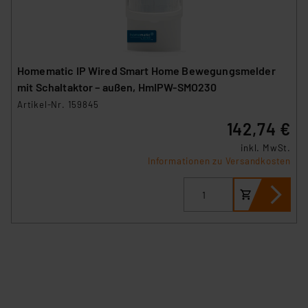
Homematic IP Wired Smart Home Bewegungsmelder
mit Schaltaktor – außen, HmIPW-SMO230
Artikel-Nr. 159845
142,74 €
inkl. MwSt.
Informationen zu Versandkosten