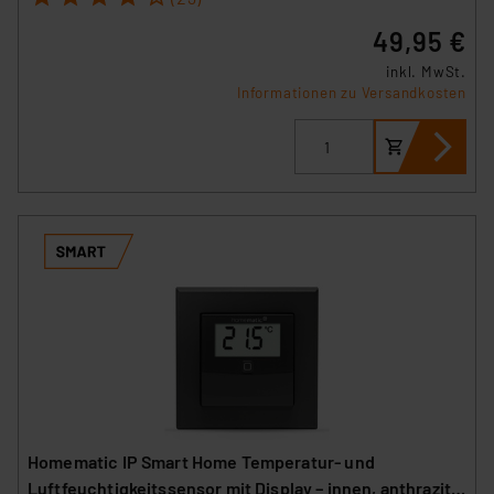
49,95 €
inkl. MwSt.
Informationen zu Versandkosten
Homematic IP Smart Home Temperatur- und
Luftfeuchtigkeitssensor mit Display – innen, anthrazit,