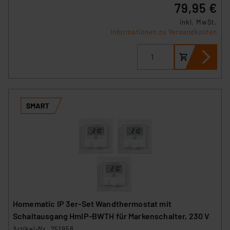
79,95 €
inkl. MwSt.
Informationen zu Versandkosten
Homematic IP 3er-Set Wandthermostat mit
Schaltausgang HmIP-BWTH für Markenschalter, 230 V
Artikel-Nr. 251958