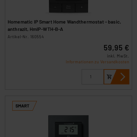
Homematic IP Smart Home Wandthermostat – basic,
anthrazit, HmIP-WTH-B-A
Artikel-Nr. 160554
59,95 €
inkl. MwSt.
Informationen zu Versandkosten