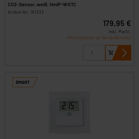
CO2-Sensor, weiß, HmIP-WGTC
Artikel-Nr. 161333
179,95 €
inkl. MwSt.
Informationen zu Versandkosten