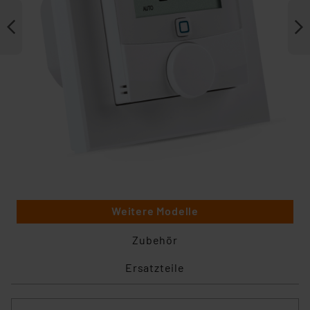
Weitere Modelle
Zubehör
Ersatzteile