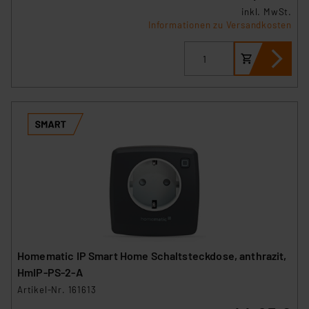
inkl. MwSt.
Informationen zu Versandkosten
Homematic IP Smart Home Schaltsteckdose, anthrazit,
HmIP-PS-2-A
Artikel-Nr. 161613