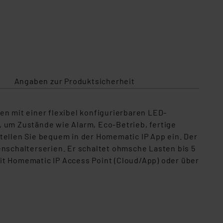
Angaben zur Produktsicherheit
en mit einer flexibel konfigurierbaren LED-
, um Zustände wie Alarm, Eco-Betrieb, fertige
tellen Sie bequem in der Homematic IP App ein. Der
schalterserien. Er schaltet ohmsche Lasten bis 5
it Homematic IP Access Point (Cloud/App) oder über