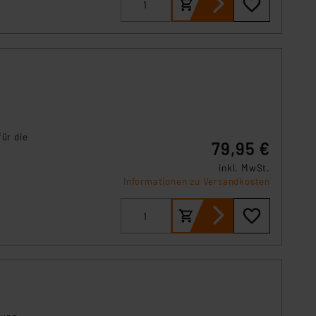
für die
79,95 €
inkl. MwSt.
Informationen zu Versandkosten