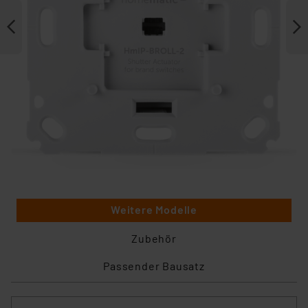
Weitere Modelle
Zubehör
Passender Bausatz