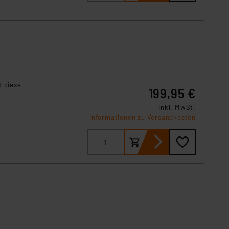
t diese
199,95 €
inkl. MwSt.
Informationen zu Versandkosten