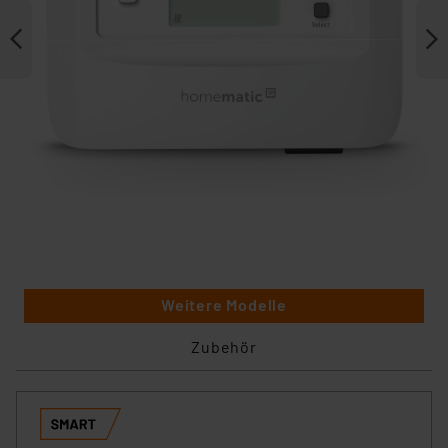
Weitere Modelle
Zubehör