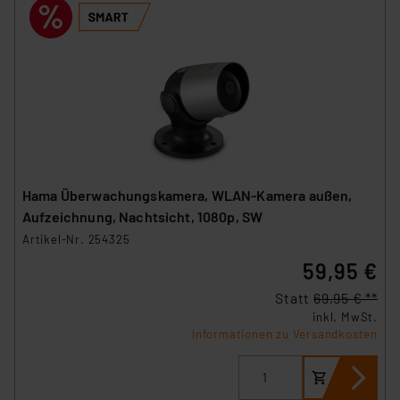
Hama Überwachungskamera, WLAN-Kamera außen,
Aufzeichnung, Nachtsicht, 1080p, SW
Artikel-Nr. 254325
59,95 €
Statt
69,95 € **
inkl. MwSt.
Informationen zu Versandkosten