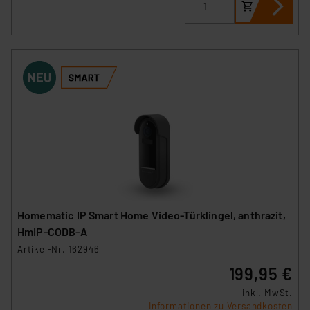
Homematic IP Smart Home Video-Türklingel, anthrazit,
HmIP-CODB-A
Artikel-Nr. 162946
199,95 €
inkl. MwSt.
Informationen zu Versandkosten