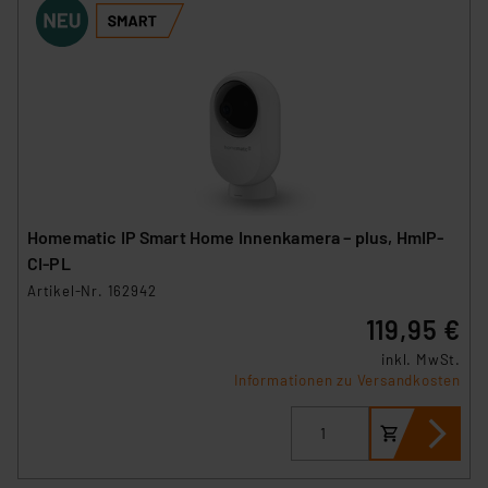
Homematic IP Smart Home Innenkamera – plus, HmIP-
CI-PL
Artikel-Nr. 162942
119,95 €
inkl. MwSt.
Informationen zu Versandkosten