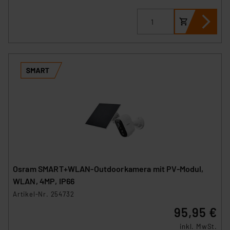
Osram SMART+WLAN-Outdoorkamera mit PV-Modul,
WLAN, 4MP, IP66
Artikel-Nr. 254732
95,95 €
inkl. MwSt.