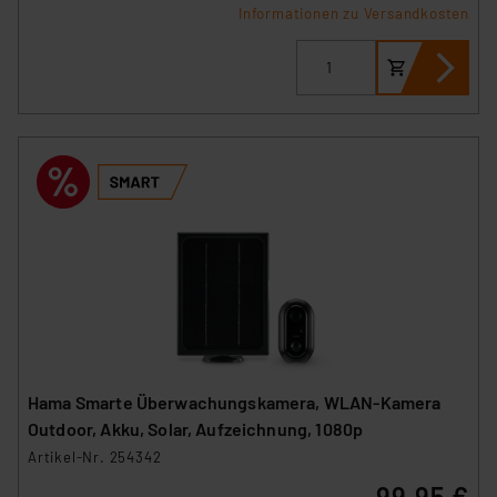
Informationen zu Versandkosten
Hama Smarte Überwachungskamera, WLAN-Kamera
Outdoor, Akku, Solar, Aufzeichnung, 1080p
Artikel-Nr. 254342
99,95 €