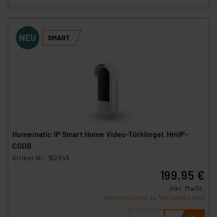
Homematic IP Smart Home Video-Türklingel, HmIP-
CODB
Artikel-Nr. 162945
199,95 €
inkl. MwSt.
Informationen zu Versandkosten