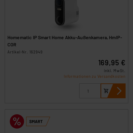
Homematic IP Smart Home Akku-Außenkamera, HmIP-
COR
Artikel-Nr. 162949
169,95 €
inkl. MwSt.
Informationen zu Versandkosten