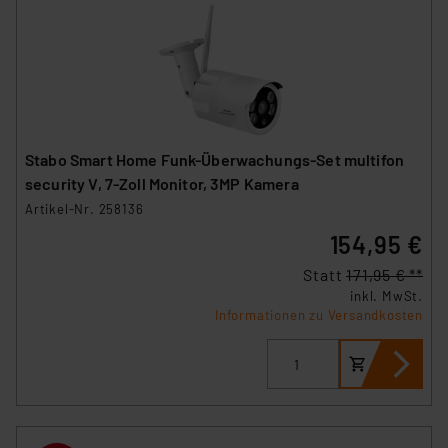
Stabo Smart Home Funk-Überwachungs-Set multifon
security V, 7-Zoll Monitor, 3MP Kamera
Artikel-Nr. 258136
154,95 €
Statt
171,95 € **
inkl. MwSt.
Informationen zu Versandkosten