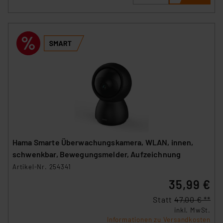
Hama Smarte Überwachungskamera, WLAN, innen,
schwenkbar, Bewegungsmelder, Aufzeichnung
Artikel-Nr. 254341
35,99 €
Statt
47,00 € **
inkl. MwSt.
Informationen zu Versandkosten