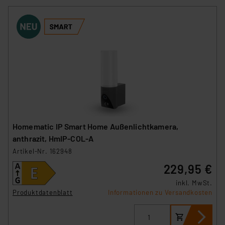
Homematic IP Smart Home Außenlichtkamera,
anthrazit, HmIP-COL-A
Artikel-Nr. 162948
229,95 €
inkl. MwSt.
Produktdatenblatt
Informationen zu Versandkosten