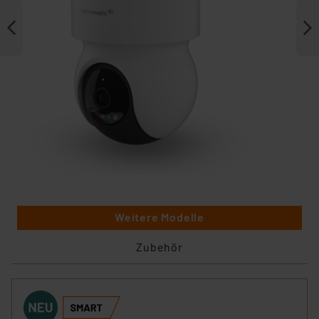
Weitere Modelle
Zubehör