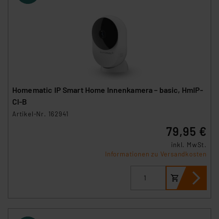
Homematic IP Smart Home Innenkamera – basic, HmIP-
CI-B
Artikel-Nr. 162941
79,95 €
inkl. MwSt.
Informationen zu Versandkosten