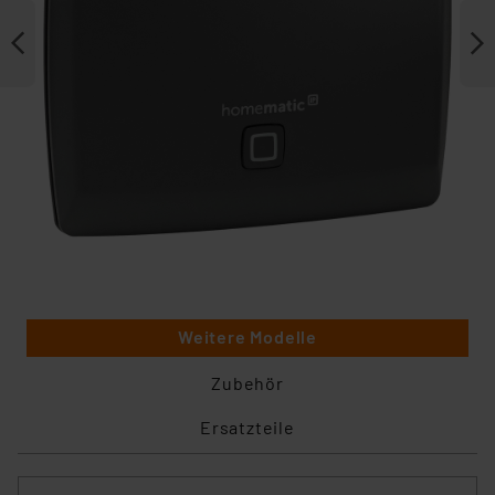
Weitere Modelle
Zubehör
Ersatzteile