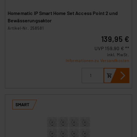
Homematic IP Smart Home Set Access Point 2 und
Bewässerungsaktor
Artikel-Nr. 258581
139,95 €
UVP 159,90 € **
inkl. MwSt.
Informationen zu Versandkosten