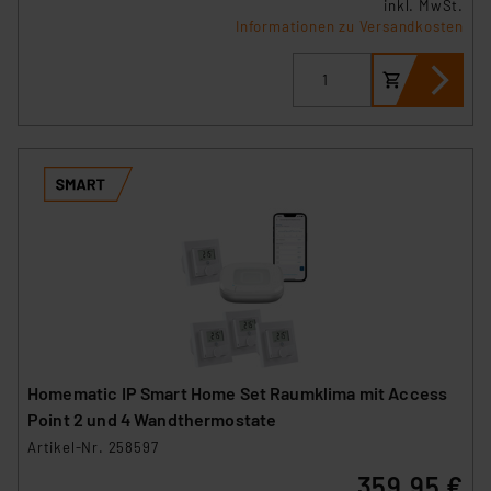
inkl. MwSt.
Informationen zu Versandkosten
Homematic IP Smart Home Set Raumklima mit Access
Point 2 und 4 Wandthermostate
Artikel-Nr. 258597
359,95 €