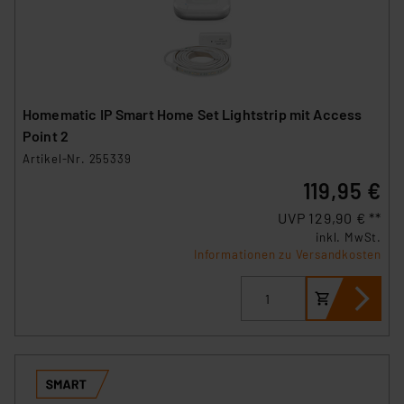
Homematic IP Smart Home Set Lightstrip mit Access
Point 2
Artikel-Nr. 255339
119,95 €
UVP 129,90 € **
inkl. MwSt.
Informationen zu Versandkosten