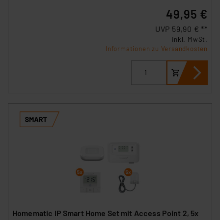
49,95 €
UVP 59,90 € **
inkl. MwSt.
Informationen zu Versandkosten
Homematic IP Smart Home Set mit Access Point 2, 5x