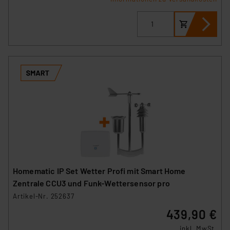
Homematic IP Set Wetter Profi mit Smart Home
Zentrale CCU3 und Funk-Wettersensor pro
Artikel-Nr. 252637
439,90 €
inkl. MwSt.