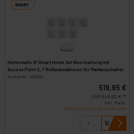
Homematic IP Smart Home Set Beschattung mit
Access Point 2, 7 Rollladenaktoren für Markenschalter
Artikel-Nr. 258592
519,95 €
UVP 549,60 € **
inkl. MwSt.
Informationen zu Versandkosten