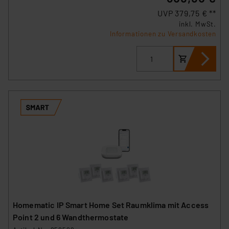
UVP 379,75 € **
inkl. MwSt.
Informationen zu Versandkosten
Homematic IP Smart Home Set Raumklima mit Access
Point 2 und 6 Wandthermostate