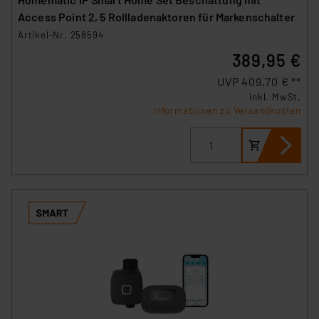
Access Point 2, 5 Rollladenaktoren für Markenschalter
Artikel-Nr. 258594
389,95 €
UVP 409,70 € **
inkl. MwSt.
Informationen zu Versandkosten