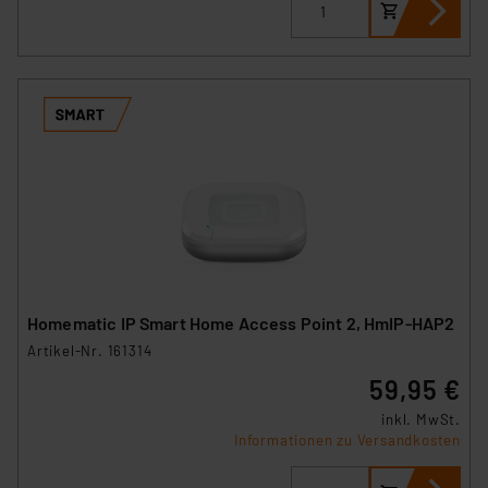
Homematic IP Smart Home Access Point 2, HmIP-HAP2
Artikel-Nr. 161314
59,95 €
inkl. MwSt.
Informationen zu Versandkosten