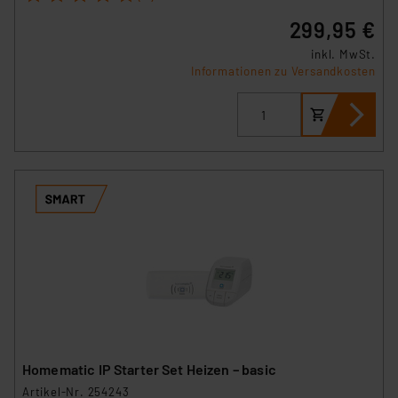
299,95 €
inkl. MwSt.
Informationen zu Versandkosten
Homematic IP Starter Set Heizen – basic
Artikel-Nr. 254243