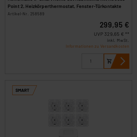
Point 2, Heizkörperthermostat, Fenster-Türkontakte
Artikel-Nr. 258589
299,95 €
UVP 329,65 € **
inkl. MwSt.
Informationen zu Versandkosten