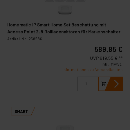
Homematic IP Smart Home Set Beschattung mit
Access Point 2, 8 Rollladenaktoren für Markenschalter
Artikel-Nr. 258586
589,85 €
UVP 619,55 € **
inkl. MwSt.
Informationen zu Versandkosten