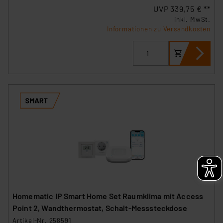
UVP 339,75 € **
inkl. MwSt.
Informationen zu Versandkosten
Homematic IP Smart Home Set Raumklima mit Access
Point 2, Wandthermostat, Schalt-Messsteckdose
Artikel-Nr. 258591