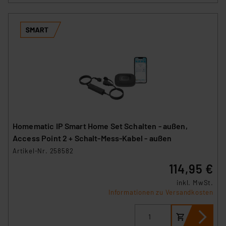
Homematic IP Smart Home Set Schalten - außen,
Access Point 2 + Schalt-Mess-Kabel - außen
Artikel-Nr. 258582
114,95 €
inkl. MwSt.
Informationen zu Versandkosten