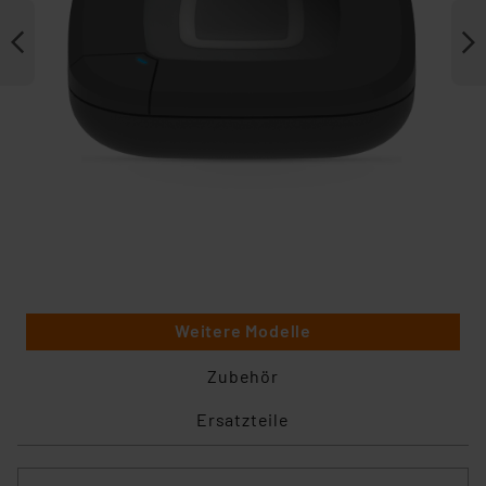
Weitere Modelle
Zubehör
Ersatzteile