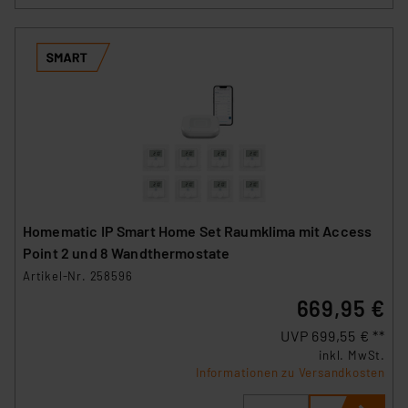
Homematic IP Smart Home Set Raumklima mit Access
Point 2 und 8 Wandthermostate
Artikel-Nr. 258596
669,95 €
UVP 699,55 € **
inkl. MwSt.
Informationen zu Versandkosten