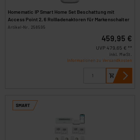
Homematic IP Smart Home Set Beschattung mit
Access Point 2, 6 Rollladenaktoren für Markenschalter
Artikel-Nr. 258595
459,95 €
UVP 479,65 € **
inkl. MwSt.
Informationen zu Versandkosten