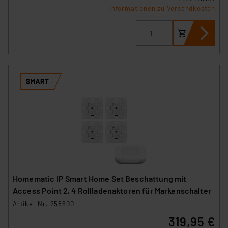
Informationen zu Versandkosten
Homematic IP Smart Home Set Beschattung mit
Access Point 2, 4 Rollladenaktoren für Markenschalter
Artikel-Nr. 258600
319,95 €