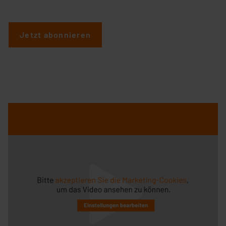
Impressum
|
Datenschutzerklärung
Jetzt abonnieren