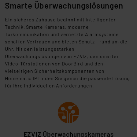
Smarte Überwachungslösungen
E
in sicheres Zuhause beginnt mit intelligenter
Technik. Smarte Kameras, moderne
Türkommunikation und vernetzte Alarmsysteme
schaffen Vertrauen und bieten Schutz – rund um die
Uhr. Mit den leistungsstarken
Überwachungslösungen von EZVIZ, den smarten
Video-Türstationen von DoorBird und den
vielseitigen Sicherheitskomponenten von
Homematic IP finden Sie genau die passende Lösung
für Ihre individuellen Anforderungen.
EZVIZ Überwachungskameras