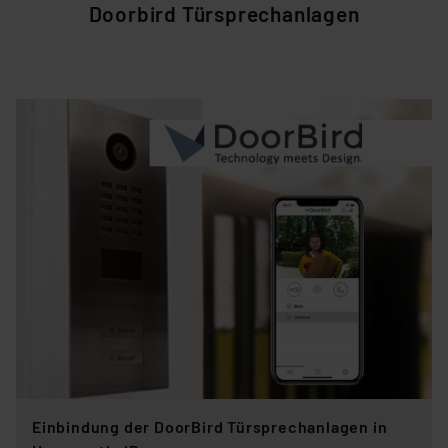
Doorbird Türsprechanlagen
Einbindung der DoorBird Türsprechanlagen in