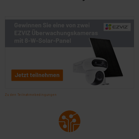
Zu den Teilnahmebedingungen