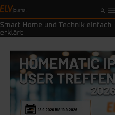
Smart Home und Technik einfach
erklärt