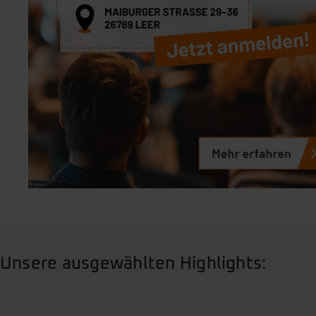
Unsere ausgewählten Highlights: