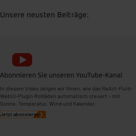
Unsere neusten Beiträge:
Abonnieren Sie unseren YouTube-Kanal
In diesem Video zeigen wir Ihnen, wie das ReAct-Fluid-
WebUI-Plugin Rollläden automatisch steuert – mit
Sonne, Temperatur, Wind und Kalender.
Jetzt abonnieren